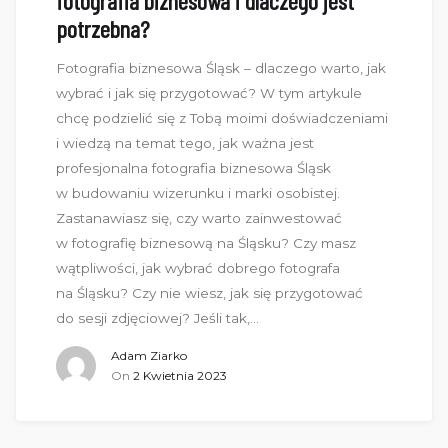
fotografia biznesowa i dlaczego jest
potrzebna?
Fotografia biznesowa Śląsk – dlaczego warto, jak
wybrać i jak się przygotować? W tym artykule
chcę podzielić się z Tobą moimi doświadczeniami
i wiedzą na temat tego, jak ważna jest
profesjonalna fotografia biznesowa Śląsk
w budowaniu wizerunku i marki osobistej.
Zastanawiasz się, czy warto zainwestować
w fotografię biznesową na Śląsku? Czy masz
wątpliwości, jak wybrać dobrego fotografa
na Śląsku? Czy nie wiesz, jak się przygotować
do sesji zdjęciowej? Jeśli tak,…
Adam Ziarko
On
2 Kwietnia 2023