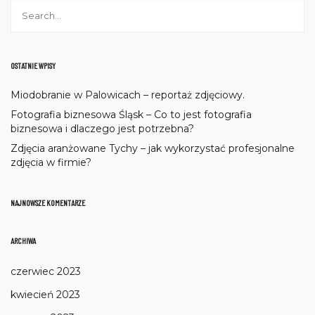
OSTATNIE WPISY
Miodobranie w Palowicach – reportaż zdjęciowy.
Fotografia biznesowa Śląsk – Co to jest fotografia
biznesowa i dlaczego jest potrzebna?
Zdjęcia aranżowane Tychy – jak wykorzystać profesjonalne
zdjęcia w firmie?
NAJNOWSZE KOMENTARZE
ARCHIWA
czerwiec 2023
kwiecień 2023