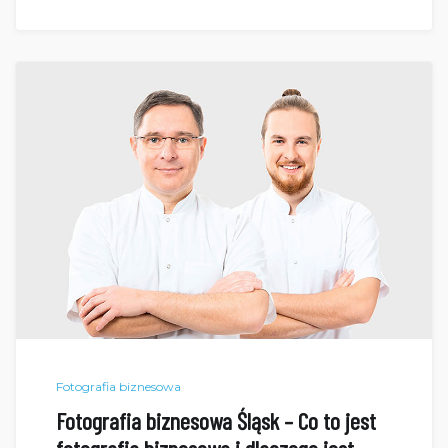
Fotografia biznesowa
Fotografia biznesowa Śląsk – Co to jest