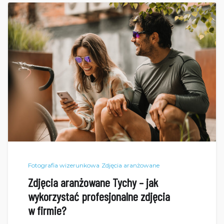
Fotografia wizerunkowa
Zdjęcia aranżowane
Zdjęcia aranżowane Tychy – jak
wykorzystać profesjonalne zdjęcia
w firmie?