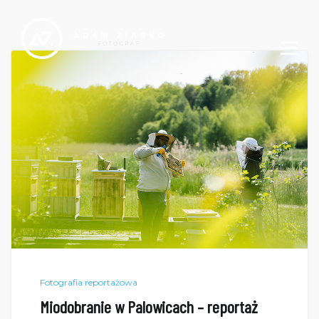
Fotografia reportażowa
Miodobranie w Palowicach – reportaż