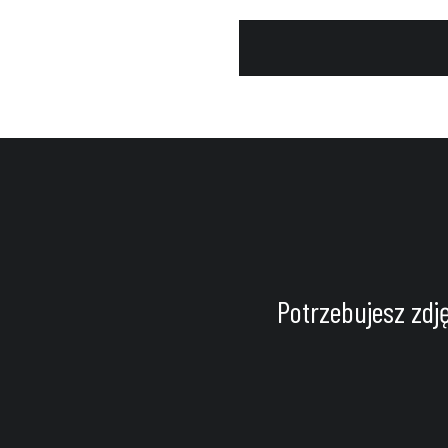
Potrzebujesz zdj