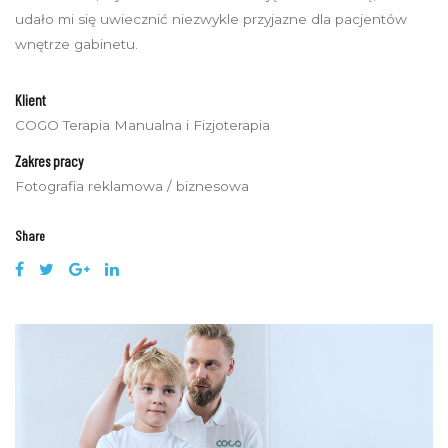
udało mi się uwiecznić niezwykle przyjazne dla pacjentów
wnętrze gabinetu.
Klient
COGO Terapia Manualna i Fizjoterapia
Zakres pracy
Fotografia reklamowa / biznesowa
Share