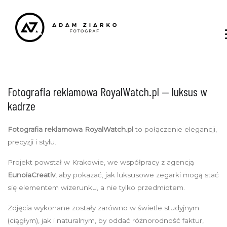
Fotografia reklamowa RoyalWatch.pl — luksus w
kadrze
Fotografia reklamowa RoyalWatch.pl
to połączenie elegancji,
precyzji i stylu.
Projekt powstał w Krakowie, we współpracy z agencją
EunoiaCreativ
, aby pokazać, jak luksusowe zegarki mogą stać
się elementem wizerunku, a nie tylko przedmiotem.
Zdjęcia wykonane zostały zarówno w świetle studyjnym
(ciągłym), jak i naturalnym, by oddać różnorodność faktur,