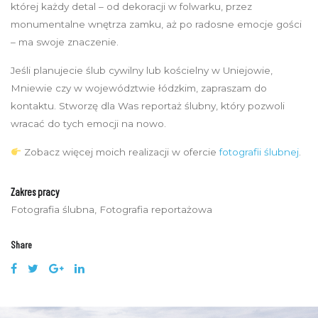
której każdy detal – od dekoracji w folwarku, przez
monumentalne wnętrza zamku, aż po radosne emocje gości
– ma swoje znaczenie.
Jeśli planujecie ślub cywilny lub kościelny w Uniejowie,
Mniewie czy w województwie łódzkim, zapraszam do
kontaktu. Stworzę dla Was reportaż ślubny, który pozwoli
wracać do tych emocji na nowo.
Zobacz więcej moich realizacji w ofercie
fotografii ślubnej
.
Zakres pracy
Fotografia ślubna, Fotografia reportażowa
Share