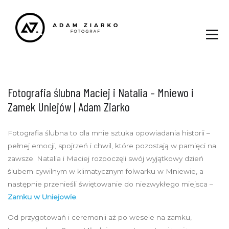
Fotografia ślubna Maciej i Natalia – Mniewo i
Zamek Uniejów | Adam Ziarko
Fotografia ślubna to dla mnie sztuka opowiadania historii –
pełnej emocji, spojrzeń i chwil, które pozostają w pamięci na
zawsze. Natalia i Maciej rozpoczęli swój wyjątkowy dzień
ślubem cywilnym w klimatycznym folwarku w Mniewie, a
następnie przenieśli świętowanie do niezwykłego miejsca –
Zamku w Uniejowie
.
Od przygotowań i ceremonii aż po wesele na zamku,