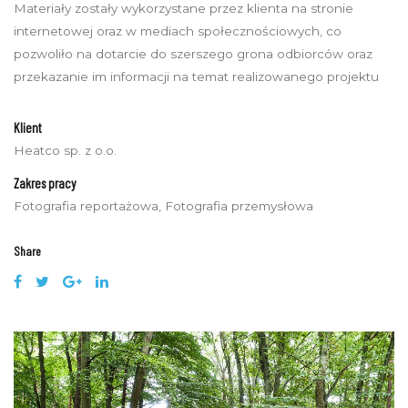
Materiały zostały wykorzystane przez klienta na stronie
internetowej oraz w mediach społecznościowych, co
pozwoliło na dotarcie do szerszego grona odbiorców oraz
przekazanie im informacji na temat realizowanego projektu
Klient
Heatco sp. z o.o.
Zakres pracy
Fotografia reportażowa, Fotografia przemysłowa
Share