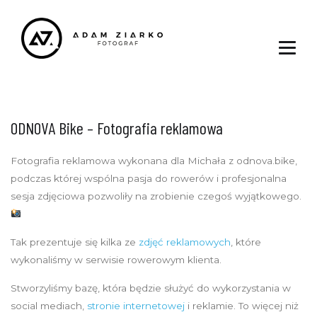
ODNOVA Bike – Fotografia reklamowa
Fotografia reklamowa wykonana dla Michała z odnova.bike,
podczas której wspólna pasja do rowerów i profesjonalna
sesja zdjęciowa pozwoliły na zrobienie czegoś wyjątkowego.
Tak prezentuje się kilka ze
zdjęć reklamowych
, które
wykonaliśmy w serwisie rowerowym klienta.
Stworzyliśmy bazę, która będzie służyć do wykorzystania w
social mediach,
stronie internetowej
i reklamie. To więcej niż