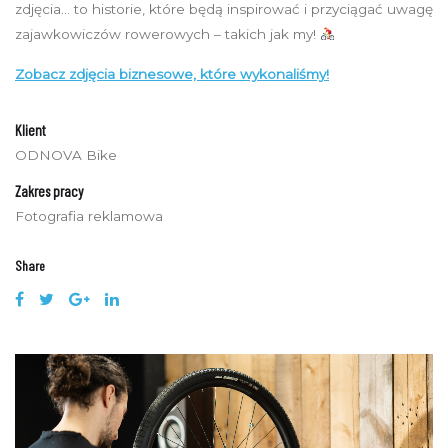
zdjęcia… to historie, które będą inspirować i przyciągać uwagę
zajawkowiczów rowerowych – takich jak my!
Zobacz zdjęcia biznesowe, które wykonaliśmy!
Klient
ODNOVA Bike
Zakres pracy
Fotografia reklamowa
Share