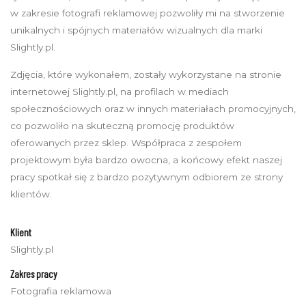
w zakresie fotografi reklamowej pozwoliły mi na stworzenie
unikalnych i spójnych materiałów wizualnych dla marki
Slightly.pl.
Zdjęcia, które wykonałem, zostały wykorzystane na stronie
internetowej Slightly.pl, na profilach w mediach
społecznościowych oraz w innych materiałach promocyjnych,
co pozwoliło na skuteczną promocję produktów
oferowanych przez sklep. Współpraca z zespołem
projektowym była bardzo owocna, a końcowy efekt naszej
pracy spotkał się z bardzo pozytywnym odbiorem ze strony
klientów.
Klient
Slightly.pl
Zakres pracy
Fotografia reklamowa