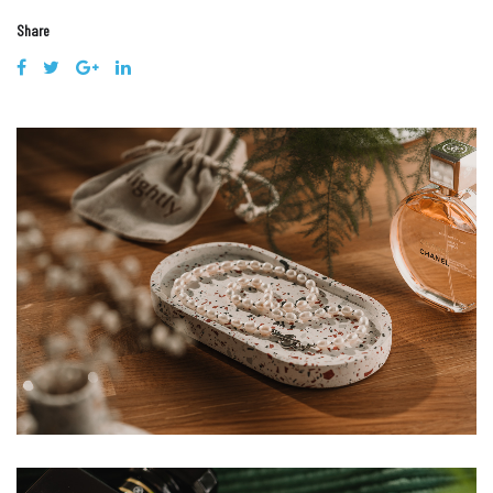
Share