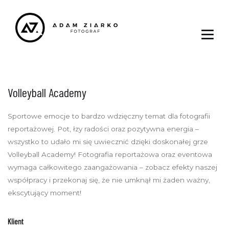
Volleyball Academy
Sportowe emocje to bardzo wdzięczny temat dla fotografii
reportażowej. Pot, łzy radości oraz pozytywna energia –
wszystko to udało mi się uwiecznić dzięki doskonałej grze
Volleyball Academy! Fotografia reportażowa oraz eventowa
wymaga całkowitego zaangażowania – zobacz efekty naszej
współpracy i przekonaj się, że nie umknął mi żaden ważny,
ekscytujący moment!
Klient