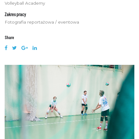
Volleyball Academy
Zakres pracy
Fotografia reportażowa / eventowa
Share