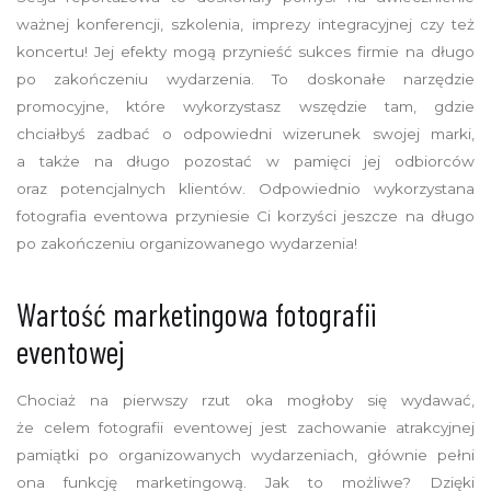
ważnej konferencji, szkolenia, imprezy integracyjnej czy też
koncertu! Jej efekty mogą przynieść sukces firmie na długo
po zakończeniu wydarzenia. To doskonałe narzędzie
promocyjne, które wykorzystasz wszędzie tam, gdzie
chciałbyś zadbać o odpowiedni wizerunek swojej marki,
a także na długo pozostać w pamięci jej odbiorców
oraz potencjalnych klientów. Odpowiednio wykorzystana
fotografia eventowa przyniesie Ci korzyści jeszcze na długo
po zakończeniu organizowanego wydarzenia!
Wartość marketingowa fotografii
eventowej
Chociaż na pierwszy rzut oka mogłoby się wydawać,
że celem fotografii eventowej jest zachowanie atrakcyjnej
pamiątki po organizowanych wydarzeniach, głównie pełni
ona funkcję marketingową. Jak to możliwe? Dzięki