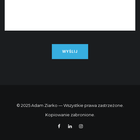
© 2025 Adam Ziarko — Wszystkie prawa zastrzeżone.
Kopiowanie zabronione.