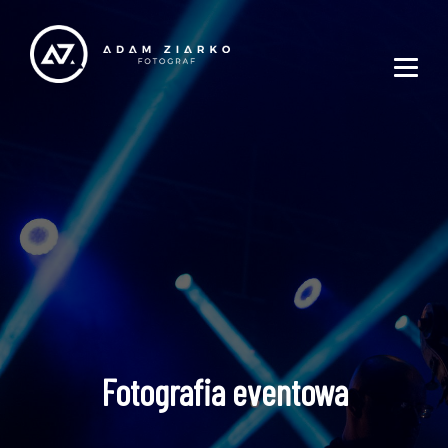
Fotografia eventowa