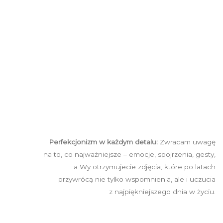
Perfekcjonizm w każdym detalu:
Zwracam uwagę
na to, co najważniejsze – emocje, spojrzenia, gesty,
a Wy otrzymujecie zdjęcia, które po latach
przywrócą nie tylko wspomnienia, ale i uczucia
z najpiękniejszego dnia w życiu.