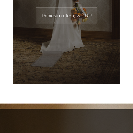
Pobieram ofertę w PDF!