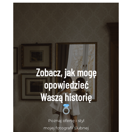
Zobacz, jak mogę
opowiedzieć
Waszą historię
Poznaj ofertę i styl
mojej fotografii ślubnej