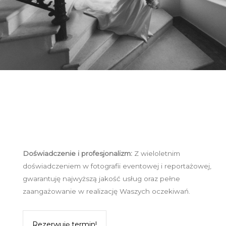
Doświadczenie i profesjonalizm:
Z wieloletnim
doświadczeniem w fotografii eventowej i reportażowej,
gwarantuję najwyższą jakość usług oraz pełne
zaangażowanie w realizację Waszych oczekiwań.
Rezerwuję termin!