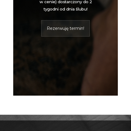
w cenie) dostarczony do 2
tygodni od dnia ślubu!
Rezerwuję termin!