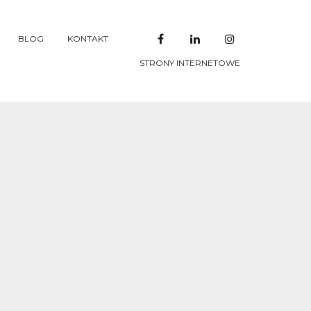
BLOG
KONTAKT
STRONY INTERNETOWE