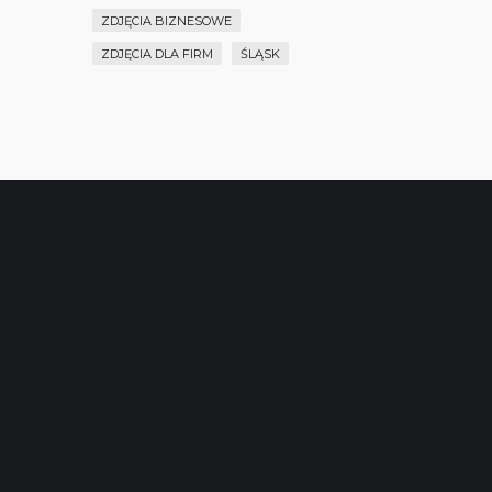
ZDJĘCIA BIZNESOWE
ZDJĘCIA DLA FIRM
ŚLĄSK