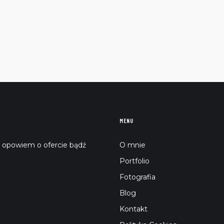
MENU
, opowiem o ofercie bądź
O mnie
Portfolio
Fotografia
Blog
Kontakt