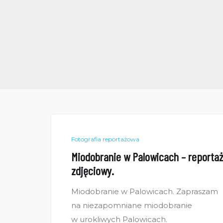
Fotografia reportażowa
Miodobranie w Palowicach – reporta
zdjęciowy.
Miodobranie w Palowicach. Zapraszam
na niezapomniane miodobranie
w urokliwych Palowicach.